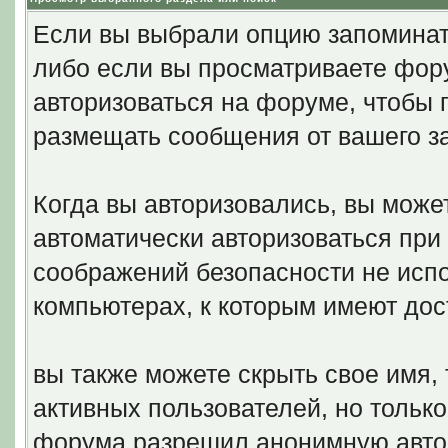
Если вы выбрали опцию запоминать
либо если вы просматриваете фору
авторизоваться на форуме, чтобы 
размещать сообщения от вашего з
Когда вы авторизовались, вы может
автоматически авторизоваться пр
соображений безопасности не исп
компьютерах, к которым имеют дос
вы также можете скрыть свое имя, 
активных пользователей, но только
форума разрешил анонимную авто