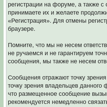
регистрации на форуме, а также 
принимаете их и желаете продолжи
«Регистрация». Для отмены регист
браузере.
Помните, что мы не несем ответс
не ручаемся и не гарантируем точн
сообщения, мы также не несем отв
Сообщения отражают точку зрения 
точку зрения владельцев данного
что размещенное сообщение вызыв
рекомендуется немедленно связать