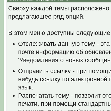
Сверху каждой темы расположено
предлагающее ряд опций.
В этом меню доступны следующие
Отслеживать данную тему - эта
почте информацию об обновлен
'Уведомления о новых сообщен
Отправить ссылку - при помощи
нибудь ссылку по электронной п
язык.
Распечатать тему - позволит о
печати, при помощи стандартн