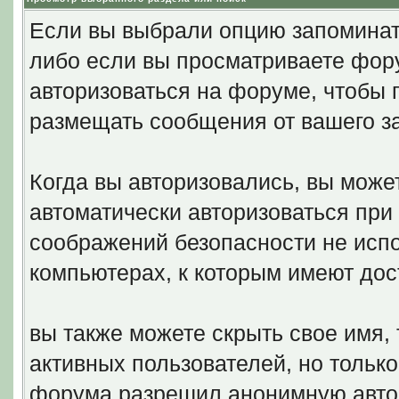
Если вы выбрали опцию запоминать
либо если вы просматриваете фору
авторизоваться на форуме, чтобы 
размещать сообщения от вашего з
Когда вы авторизовались, вы может
автоматически авторизоваться пр
соображений безопасности не исп
компьютерах, к которым имеют дос
вы также можете скрыть свое имя, 
активных пользователей, но только
форума разрешил анонимную авто