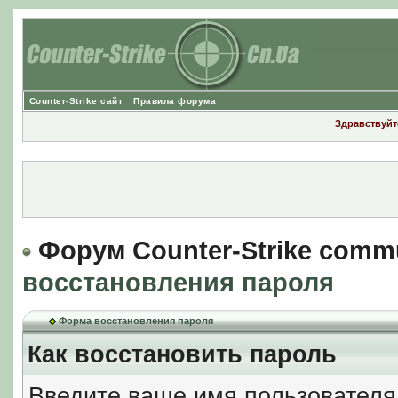
Counter-Strike сайт
Правила форума
Здравствуйте
Форум Counter-Strike comm
восстановления пароля
Форма восстановления пароля
Как восстановить пароль
Введите ваше имя пользователя