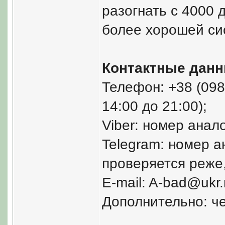
разогнать с 4000 
более хорошей си
Контактные данн
Телефон: +38 (098
14:00 до 21:00);
Viber: номер анал
Telegram: номер а
проверяется реже,
E-mail: A-bad@ukr.
Дополнительно: че