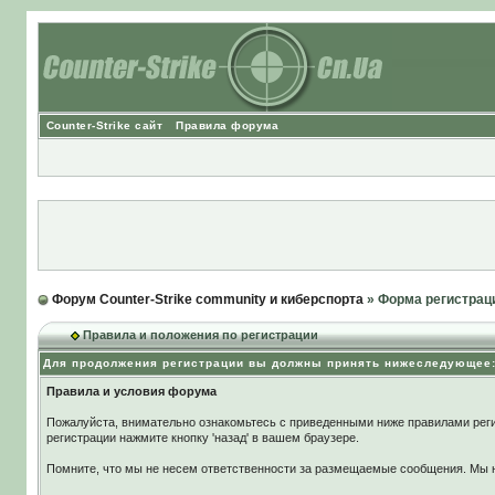
Counter-Strike сайт
Правила форума
Форум Counter-Strike community и киберспорта
» Форма регистрац
Правила и положения по регистрации
Для продолжения регистрации вы должны принять нижеследующее
Правила и условия форума
Пожалуйста, внимательно ознакомьтесь с приведенными ниже правилами реги
регистрации нажмите кнопку 'назад' в вашем браузере.
Помните, что мы не несем ответственности за размещаемые сообщения. Мы не