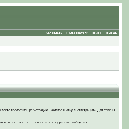
Календарь
Пользователи
Поиск
Помощь
елаете продолжить регистрацию, нажмите кнопку «Регистрация». Для отмены
также не несем ответственности за содержание сообщения.