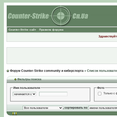
Counter-Strike сайт
Правила форума
Здравствуйте
Форум Counter-Strike community и киберспорта
» Список пользоват
Фильтры поиска
Имя пользователя
Фото
Только с 
, сортировать по