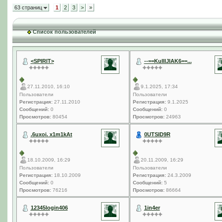
63 страниц
1
2
3
>
»
Список пользователей
<SPIRIT>
--==KuIIIJIAK6==...
27.11.2010, 16:10
9.1.2025, 17:34
Пользователи
Пользователи
Регистрация:
27.11.2010
Регистрация:
9.1.2025
Сообщений:
0
Сообщений:
0
Просмотров:
80454
Просмотров:
24963
.6uxoi. x1m1kAt
0UTSID9R
18.10.2009, 16:29
20.11.2009, 16:29
Пользователи
Пользователи
Регистрация:
18.10.2009
Регистрация:
24.3.2009
Сообщений:
0
Сообщений:
5
Просмотров:
76216
Просмотров:
86664
12345login406
1in4er