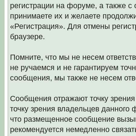
регистрации на форуме, а также 
принимаете их и желаете продолжи
«Регистрация». Для отмены регист
браузере.
Помните, что мы не несем ответс
не ручаемся и не гарантируем точн
сообщения, мы также не несем отв
Сообщения отражают точку зрения 
точку зрения владельцев данного
что размещенное сообщение вызыв
рекомендуется немедленно связать