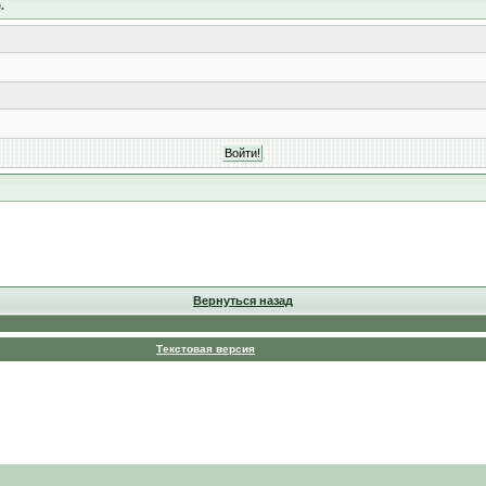
.
Вернуться назад
Текстовая версия