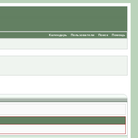
Календарь
Пользователи
Поиск
Помощь