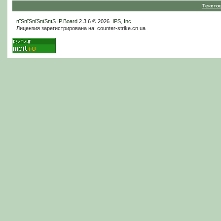
Тексто
пїЅпїЅпїЅпїЅпїЅ
IP.Board
2.3.6 © 2026
IPS, Inc
.
Лицензия зарегистрирована на: counter-strike.cn.ua