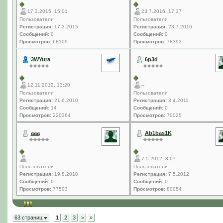
17.3.2015, 15:01
23.7.2016, 17:37
Пользователи
Пользователи
Регистрация:
17.3.2015
Регистрация:
23.7.2016
Сообщений:
0
Сообщений:
0
Просмотров:
68109
Просмотров:
78393
3WYura
6p3d
12.11.2012, 13:20
--
Пользователи
Пользователи
Регистрация:
21.6.2010
Регистрация:
3.4.2011
Сообщений:
14
Сообщений:
0
Просмотров:
220364
Просмотров:
70025
aaa
Ab1bas1K
--
7.5.2012, 3:07
Пользователи
Пользователи
Регистрация:
19.8.2010
Регистрация:
7.5.2012
Сообщений:
0
Сообщений:
0
Просмотров:
77503
Просмотров:
80054
63 страниц
1
2
3
>
»