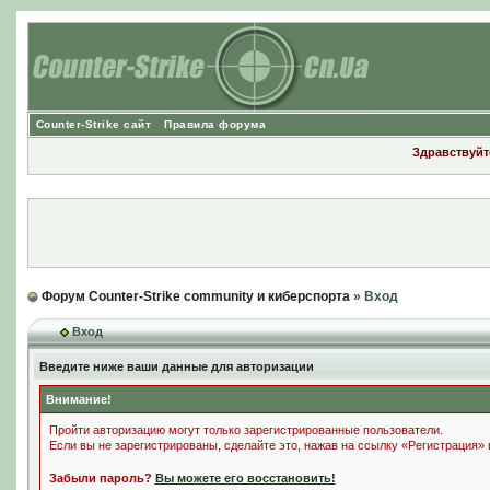
Counter-Strike сайт
Правила форума
Здравствуйте
Форум Counter-Strike community и киберспорта
» Вход
Вход
Введите ниже ваши данные для авторизации
Внимание!
Пройти авторизацию могут только зарегистрированные пользователи.
Если вы не зарегистрированы, сделайте это, нажав на ссылку «Регистрация»
Забыли пароль?
Вы можете его восстановить!