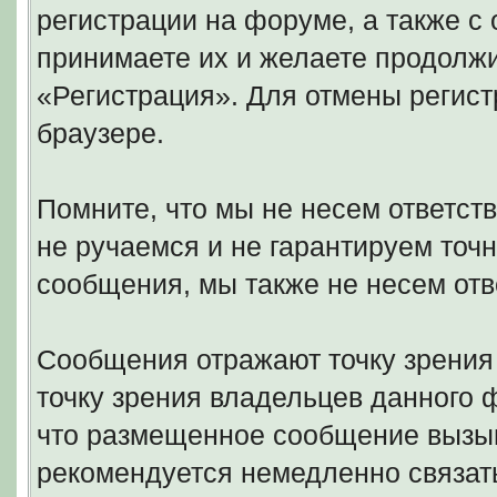
регистрации на форуме, а также 
принимаете их и желаете продолжи
«Регистрация». Для отмены регист
браузере.
Помните, что мы не несем ответс
не ручаемся и не гарантируем точн
сообщения, мы также не несем отв
Сообщения отражают точку зрения 
точку зрения владельцев данного
что размещенное сообщение вызыв
рекомендуется немедленно связать