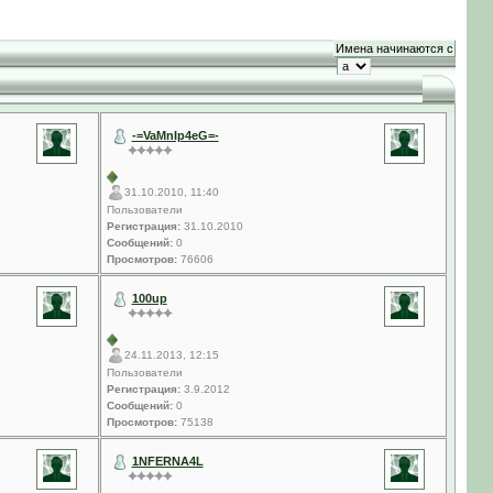
-=VaMnIp4eG=-
31.10.2010, 11:40
Пользователи
Регистрация:
31.10.2010
Сообщений:
0
Просмотров:
76606
100up
24.11.2013, 12:15
Пользователи
Регистрация:
3.9.2012
Сообщений:
0
Просмотров:
75138
1NFERNA4L