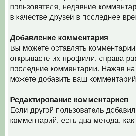
пользователя, недавние комментар
в качестве друзей в последнее вре
Добавление комментария
Вы можете оставлять комментарии 
открываете их профили, справа ра
последние комментарии. Нажав на 
можете добавить ваш комментарий
Редактирование комментариев
Если другой пользователь добавил
комментарий, есть два метода, ка