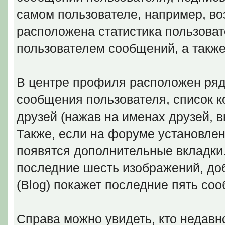
самом пользователе, например, воз
расположена статистика пользоват
пользователем сообщений, а такж
В центре профиля расположен ряд
сообщения пользователя, список к
друзей (нажав на именах друзей, 
Также, если на форуме установлены
появятся дополнительные вкладки. 
последние шесть изображений, доб
(Blog) покажет последние пять соо
Справа можно увидеть, кто недав