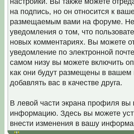
настройки. Вы также можете отред
на подпись, но он относится к ва
размещаемым вами на форуме. Не
уведомления о том, что пользовате
новых комментариях. Вы можете от
уведомление по электронной почт
самом низу вы можете включить оп
как они будут размещены в вашем
добавлять вас в качестве друга.
В левой части экрана профиля вы
информацию. Здесь вы можете уста
внести изменения в вашу информа