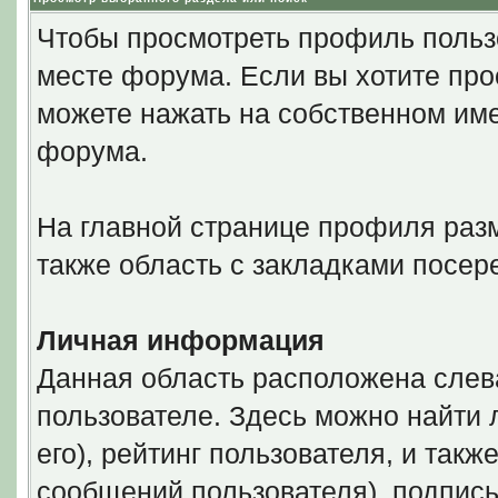
Чтобы просмотреть профиль польз
месте форума. Если вы хотите про
можете нажать на собственном име
форума.
На главной странице профиля разм
также область с закладками посер
Личная информация
Данная область расположена слев
пользователе. Здесь можно найти 
его), рейтинг пользователя, и так
сообщений пользователя), подпись