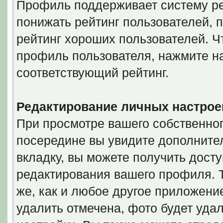
Профиль поддерживает систему ре
понижать рейтинг пользователей, 
рейтинг хороших пользователей. Ч
профиль пользователя, нажмите на
соответствующий рейтинг.
Редактирование личных настрое
При просмотре вашего собственно
посередине вы увидите дополнител
вкладку, вы можете получить дост
редактирования вашего профиля. Т
же, как и любое другое приложение
удалить отмечена, фото будет уда