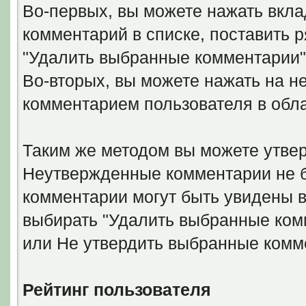
Во-первых, вы можете нажать вкла
комментарий в списке, поставить 
"Удалить выбранные комментарии"
Во-вторых, вы можете нажать на н
комментарием пользователя в обл
Таким же методом вы можете утвер
Неутвержденные комментарии не б
комментарии могут быть увидены в
выбирать "Удалить выбранные ком
или Не утвердить выбранные комм
Рейтинг пользователя