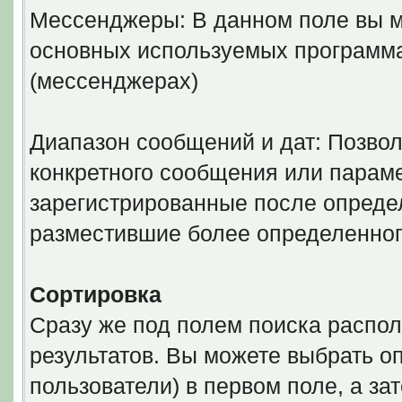
Мессенджеры: В данном поле вы м
основных используемых программ
(мессенджерах)
Диапазон сообщений и дат: Позволя
конкретного сообщения или параме
зарегистрированные после определ
разместившие более определенног
Сортировка
Сразу же под полем поиска распол
результатов. Вы можете выбрать о
пользователи) в первом поле, а за