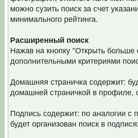
можно сузить поиск за счет указан
минимального рейтинга.
Расширенный поиск
Нажав на кнопку "Открыть больше о
дополнительными критериями поис
Домашняя страничка содержит: буд
домашней страничкой в профиле,
Подпись содержит: по аналогии с 
будет организован поиск в подпися