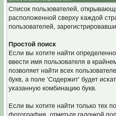
Список пользователей, открывающи
расположенной сверху каждой стра
пользователей, зарегистрировавши
Простой поиск
Если вы хотите найти определенно
ввести имя пользователя в крайнем
позволяет найти всех пользовател
букв, а поле 'Содержит' будет иск
указанную комбинацию букв.
Если вы хотите найти только тех п
фотография, отметьте галочкой по