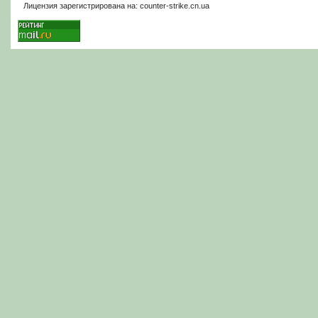
Лицензия зарегистрирована на: counter-strike.cn.ua