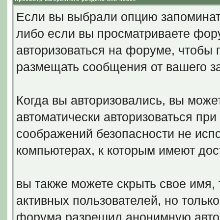
Если вы выбрали опцию запоминать
либо если вы просматриваете фору
авторизоваться на форуме, чтобы 
размещать сообщения от вашего з
Когда вы авторизовались, вы может
автоматически авторизоваться пр
соображений безопасности не исп
компьютерах, к которым имеют дос
вы также можете скрыть свое имя, 
активных пользователей, но только
форума разрешил анонимную авто