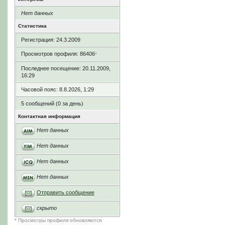
Нет данных
Статистика
Регистрация: 24.3.2009
Просмотров профиля: 86406
*
Последнее посещение: 20.11.2009,
16:29
Часовой пояс: 8.8.2026, 1:29
5 сообщений (0 за день)
Контактная информация
Нет данных
Нет данных
Нет данных
Нет данных
Отправить сообщение
скрыто
* Просмотры профиля обновляются