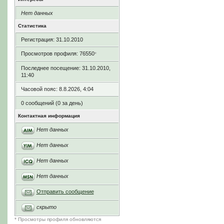
Нет данных
Статистика
Регистрация: 31.10.2010
Просмотров профиля: 76550
*
Последнее посещение: 31.10.2010,
11:40
Часовой пояс: 8.8.2026, 4:04
0 сообщений (0 за день)
Контактная информация
Нет данных
Нет данных
Нет данных
Нет данных
Отправить сообщение
скрыто
* Просмотры профиля обновляются