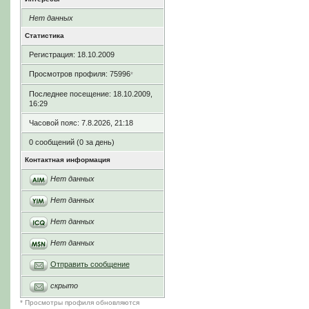
Нет данных
Статистика
Регистрация: 18.10.2009
Просмотров профиля: 75996
*
Последнее посещение: 18.10.2009,
16:29
Часовой пояс: 7.8.2026, 21:18
0 сообщений (0 за день)
Контактная информация
Нет данных
Нет данных
Нет данных
Нет данных
Отправить сообщение
скрыто
* Просмотры профиля обновляются