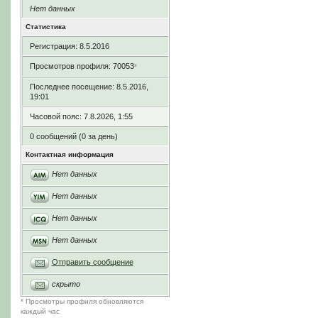
Нет данных
Статистика
Регистрация: 8.5.2016
Просмотров профиля: 70053
*
Последнее посещение: 8.5.2016,
19:01
Часовой пояс: 7.8.2026, 1:55
0 сообщений (0 за день)
Контактная информация
Нет данных
Нет данных
Нет данных
Нет данных
Отправить сообщение
скрыто
* Просмотры профиля обновляются
каждый час