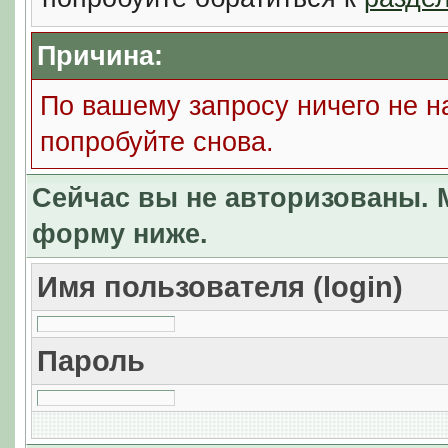
Причина:
По вашему запросу ничего не н
попробуйте снова.
Сейчас вы не авторизованы. М
форму ниже.
Имя пользователя (login)
Пароль