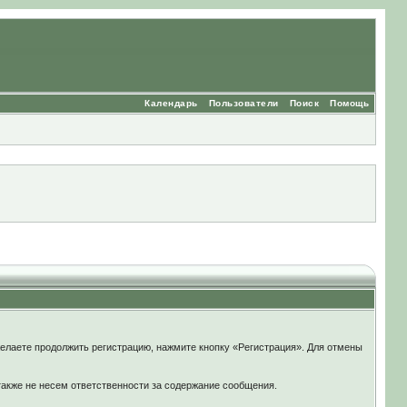
Календарь
Пользователи
Поиск
Помощь
елаете продолжить регистрацию, нажмите кнопку «Регистрация». Для отмены
также не несем ответственности за содержание сообщения.