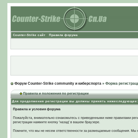
Counter-Strike сайт
Правила форума
Форум Counter-Strike community и киберспорта
» Форма регистрац
Правила и положения по регистрации
Для продолжения регистрации вы должны принять нижеследующее
Правила и условия форума
Пожалуйста, внимательно ознакомьтесь с приведенными ниже правилами реги
регистрации нажмите кнопку 'назад' в вашем браузере.
Помните, что мы не несем ответственности за размещаемые сообщения. Мы не