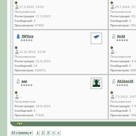
17.3.2015, 15:01
23.7.2016, 17
Пользователи
Пользователи
Регистрация:
17.3.2015
Регистрация:
23.
Сообщений:
0
Сообщений:
0
Просмотров:
67992
Просмотров:
781
3WYura
6p3d
12.11.2012, 13:20
--
Пользователи
Пользователи
Регистрация:
21.6.2010
Регистрация:
3.4
Сообщений:
14
Сообщений:
0
Просмотров:
220071
Просмотров:
698
aaa
Ab1bas1K
--
7.5.2012, 3:07
Пользователи
Пользователи
Регистрация:
19.8.2010
Регистрация:
7.5
Сообщений:
0
Сообщений:
0
Просмотров:
77316
Просмотров:
798
63 страниц
1
2
3
>
»