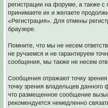
регистрации на форуме, а также 
принимаете их и желаете продолжи
«Регистрация». Для отмены регист
браузере.
Помните, что мы не несем ответс
не ручаемся и не гарантируем точн
сообщения, мы также не несем отв
Сообщения отражают точку зрения 
точку зрения владельцев данного
что размещенное сообщение вызыв
рекомендуется немедленно связать