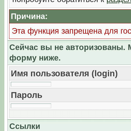
Причина:
Эта функция запрещена для го
Сейчас вы не авторизованы. М
форму ниже.
Имя пользователя (login)
Пароль
Ссылки