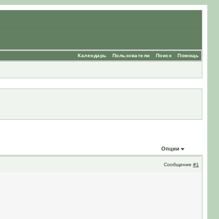
Календарь
Пользователи
Поиск
Помощь
Опции
Сообщение
#1