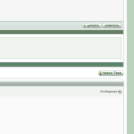
Сообщение
#2