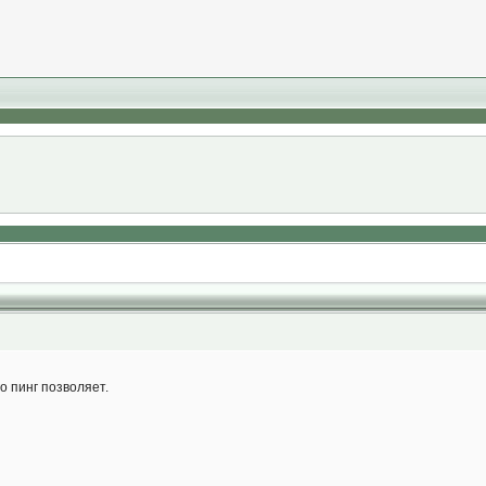
го пинг позволяет.