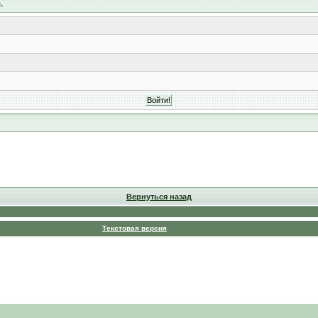
.
Вернуться назад
Текстовая версия