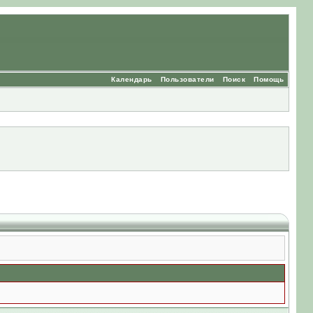
Календарь
Пользователи
Поиск
Помощь