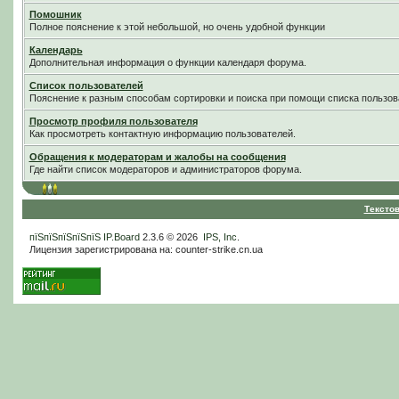
Помошник
Полное пояснение к этой небольшой, но очень удобной функции
Календарь
Дополнительная информация о функции календаря форума.
Список пользователей
Пояснение к разным способам сортировки и поиска при помощи списка пользов
Просмотр профиля пользователя
Как просмотреть контактную информацию пользователей.
Обращения к модераторам и жалобы на сообщения
Где найти список модераторов и администраторов форума.
Тексто
пїЅпїЅпїЅпїЅпїЅ
IP.Board
2.3.6 © 2026
IPS, Inc
.
Лицензия зарегистрирована на: counter-strike.cn.ua