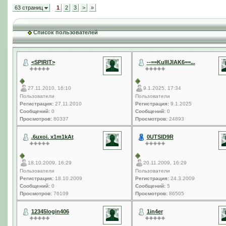
63 страниц
1
2
3
>
»
Список пользователей
<SPIRIT>
--==KuIIIJIAK6==...
27.11.2010, 16:10
9.1.2025, 17:34
Пользователи
Пользователи
Регистрация:
27.11.2010
Регистрация:
9.1.2025
Сообщений:
0
Сообщений:
0
Просмотров:
80337
Просмотров:
24893
.6uxoi. x1m1kAt
0UTSID9R
18.10.2009, 16:29
20.11.2009, 16:29
Пользователи
Пользователи
Регистрация:
18.10.2009
Регистрация:
24.3.2009
Сообщений:
0
Сообщений:
5
Просмотров:
76109
Просмотров:
86505
12345login406
1in4er