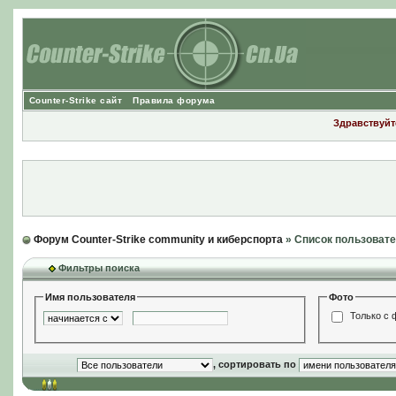
Counter-Strike сайт
Правила форума
Здравствуйте
Форум Counter-Strike community и киберспорта
» Список пользоват
Фильтры поиска
Имя пользователя
Фото
Только с 
, сортировать по