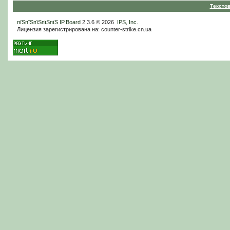
Тексто
пїЅпїЅпїЅпїЅпїЅ
IP.Board
2.3.6 © 2026
IPS, Inc
.
Лицензия зарегистрирована на: counter-strike.cn.ua