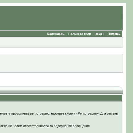
Календарь
Пользователи
Поиск
Помощь
елаете продолжить регистрацию, нажмите кнопку «Регистрация». Для отмены
также не несем ответственности за содержание сообщения.