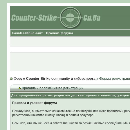
Counter-Strike сайт
Правила форума
Форум Counter-Strike community и киберспорта
» Форма регистрац
Правила и положения по регистрации
Для продолжения регистрации вы должны принять нижеследующее
Правила и условия форума
Пожалуйста, внимательно ознакомьтесь с приведенными ниже правилами реги
регистрации нажмите кнопку 'назад' в вашем браузере.
Помните, что мы не несем ответственности за размещаемые сообщения. Мы не