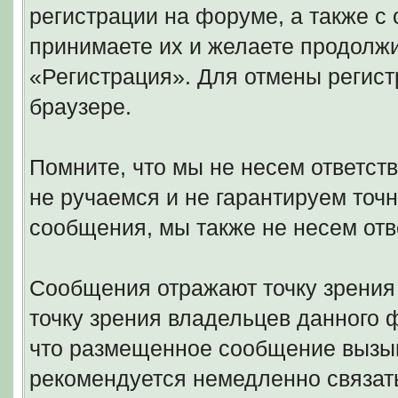
регистрации на форуме, а также 
принимаете их и желаете продолжи
«Регистрация». Для отмены регист
браузере.
Помните, что мы не несем ответс
не ручаемся и не гарантируем точн
сообщения, мы также не несем отв
Сообщения отражают точку зрения 
точку зрения владельцев данного
что размещенное сообщение вызыв
рекомендуется немедленно связать