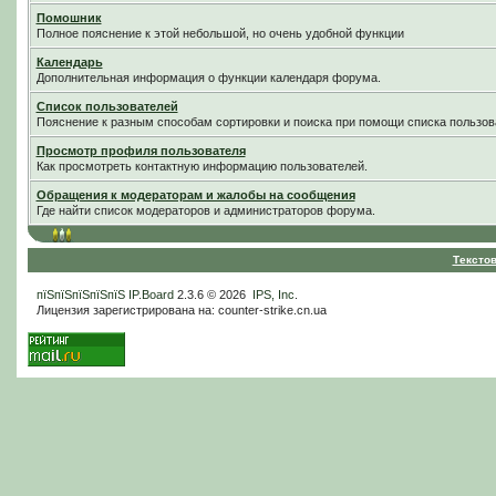
Помошник
Полное пояснение к этой небольшой, но очень удобной функции
Календарь
Дополнительная информация о функции календаря форума.
Список пользователей
Пояснение к разным способам сортировки и поиска при помощи списка пользов
Просмотр профиля пользователя
Как просмотреть контактную информацию пользователей.
Обращения к модераторам и жалобы на сообщения
Где найти список модераторов и администраторов форума.
Тексто
пїЅпїЅпїЅпїЅпїЅ
IP.Board
2.3.6 © 2026
IPS, Inc
.
Лицензия зарегистрирована на: counter-strike.cn.ua