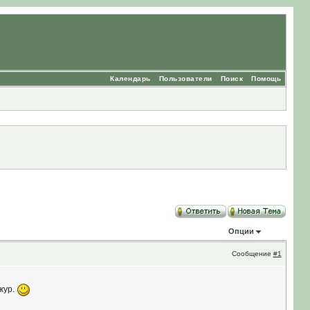
Календарь
Пользователи
Поиск
Помощь
Опции
Сообщение
#1
жур.