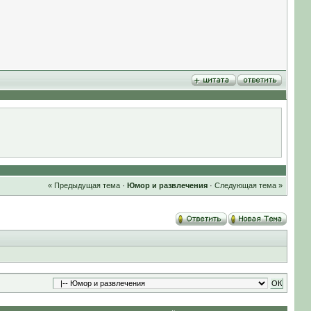
« Предыдущая тема
·
Юмор и развлечения
·
Следующая тема »