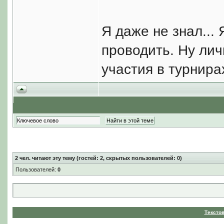
Я даже не знал...
проводить. Ну лич
участия в турнира
2
чел. читают эту тему (гостей: 2, скрытых пользователей: 0)
Пользователей:
0
Тексто