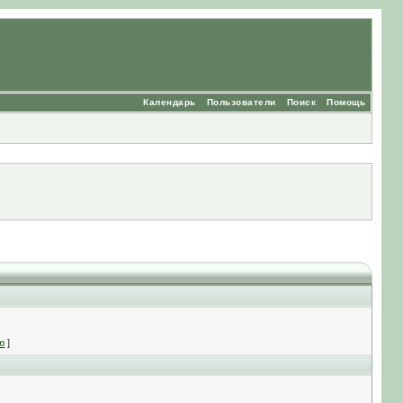
Календарь
Пользователи
Поиск
Помощь
ю
]