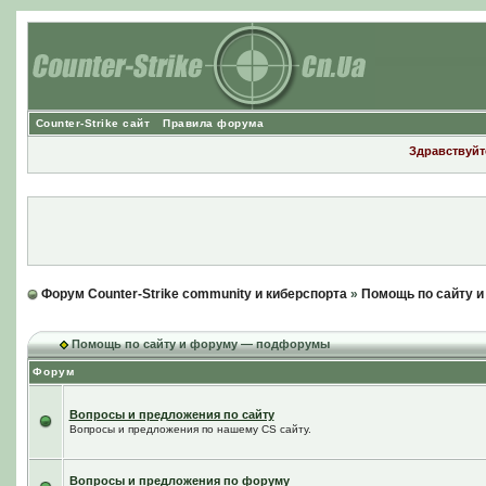
Counter-Strike сайт
Правила форума
Здравствуйте
Форум Counter-Strike community и киберспорта
»
Помощь по сайту 
Помощь по сайту и форуму — подфорумы
Форум
Вопросы и предложения по сайту
Вопросы и предложения по нашему CS сайту.
Вопросы и предложения по форуму