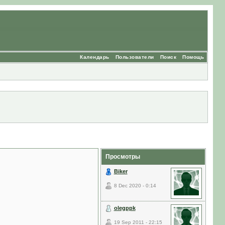
Календарь
Пользователи
Поиск
Помощь
Просмотры
Biker
8 Dec 2020 - 0:14
olegppk
19 Sep 2011 - 22:15