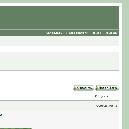
Календарь
Пользователи
Поиск
Помощь
Опции
Сообщение
#1
6