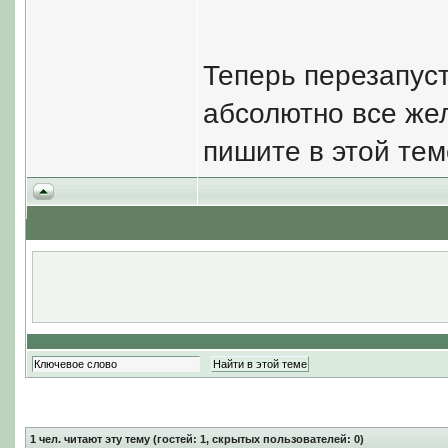
Теперь перезапуст
абсолютно все же
пишите в этой тем
1
чел. читают эту тему (гостей: 1, скрытых пользователей: 0)