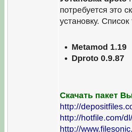
потребуется это с
установку. Список 
Metamod 1.19
Dproto 0.9.87
Скачать пакет В
http://depositfiles.
http://hotfile.com/
http://www.filesoni