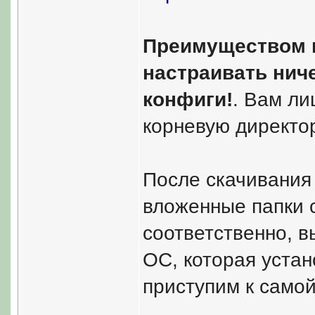
Преимуществом н
настраивать ниче
конфиги!
. Вам ли
корневую директо
После скачивания
вложенные папки 
соответственно, в
ОС, которая устан
приступим к самой