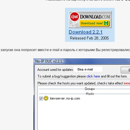
 запуске она попросит ввести e-mail и пароль с которыми Вы регистрировалис