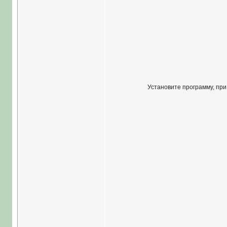
Установите программу, при