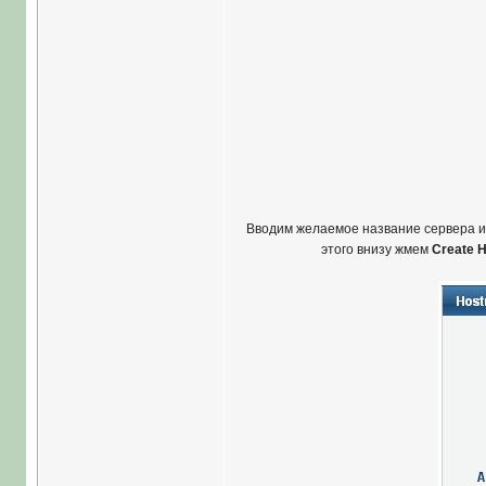
Вводим желаемое название сервера и
этого внизу жмем
Create 