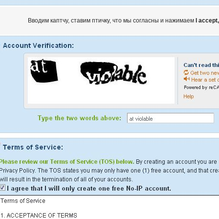
Вводим каптчу, ставим птичку, что мы согласны и нажимаем
I accept