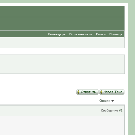
Календарь
Пользователи
Поиск
Помощь
Опции
Сообщение
#1