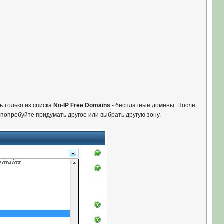
ь только из списка
No-IP Free Domains
- бесплатные домены. После
 попробуйте придумать другое или выбрать другую зону.