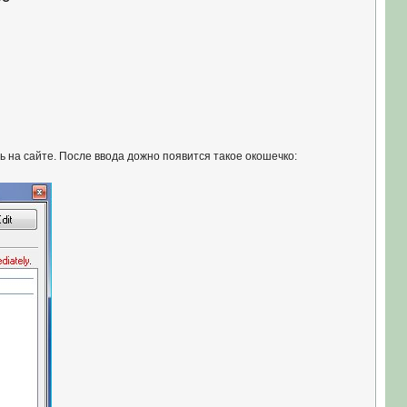
ь на сайте. После ввода дожно появится такое окошечко: