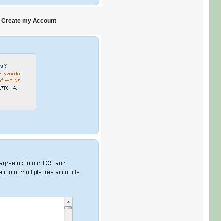
, Create my Account