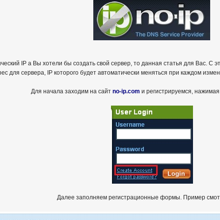
ский IP а Вы хотели бы создать свой сервер, то данная статья для Вас. С 
с для сервера, IP которого будет автоматически меняться при каждом измен
Для начала заходим на сайт
no-ip.com
и регистрируемся, нажимая
Далее заполняем регистрационные формы. Пример смо