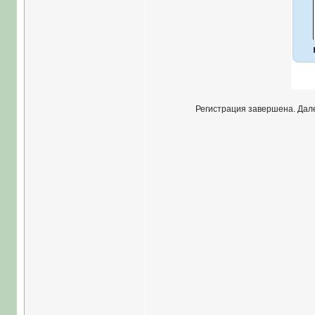
Регистрация завершена. Дале