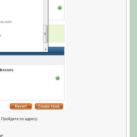
. Пройдите по адресу:
UC