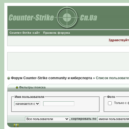
Counter-Strike сайт
Правила форума
Здравствуйте
Форум Counter-Strike community и киберспорта
» Список пользоват
Фильтры поиска
Имя пользователя
Фото
Только с 
, сортировать по