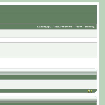
Календарь
Пользователи
Поиск
Помощь