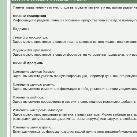
Панель управления - это место, где вы можете изменить и настроить разли
Личные сообщения
Информация о разделе личных сообщений предоставлена в разделе помощи '
Подписки
Темы для просмотра:
Здесь можно просмотреть список тем, на которые вы подписаны, или изменит
Форумы для просмотра:
Здесь можно просмотреть список форумов, на которые вы подписаны, или из
Личный профиль
Изменить личные данные:
Здесь вы можете указать личную информацию, например день вашего рожден
Изменить личную анкету:
Здесь вы можете изменить информацию о себе, установить опции уведомлени
Изменить подпись:
Здесь вы можете просмотреть и изменить свою подпись (например, добавить с
Изменить настройки аватара:
Здесь можно просматривать и изменять ваши аватары. Можно выбрать аватар
размерами, допускаемыми администратором форума) или загрузить изображени
Изменить личное фото:
Если администратор форума позволил вашей группе пользователей использов