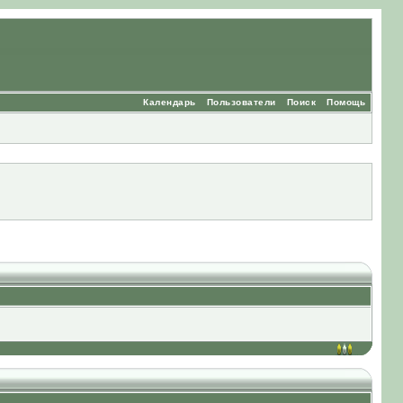
Календарь
Пользователи
Поиск
Помощь