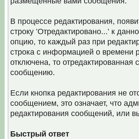
размещенные вами сообщения.
В процессе редактирования, появи
строку 'Отредактировано...' к дан
опцию, то каждый раз при редакти
строка с информацией о времени 
отключена, то отредактированная с
сообщению.
Если кнопка редактирования не о
сообщением, это означает, что ад
редактирования сообщений, или в
Быстрый ответ