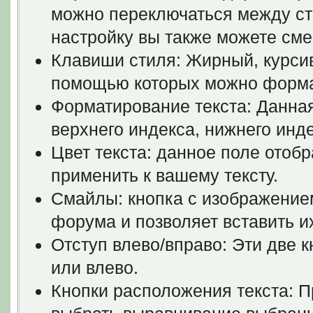
можно переключаться между ст
настройку вы также можете сме
Клавиши стиля: Жирный, курсив
помощью которых можно формат
Форматирование текста: Данна
верхнего индекса, нижнего инде
Цвет текста: данное поле отоб
применить к вашему тексту.
Смайлы: кнопка с изображение
форума и позволяет вставить и
Отступ влево/вправо: Эти две к
или влево.
Кнопки расположения текста: П