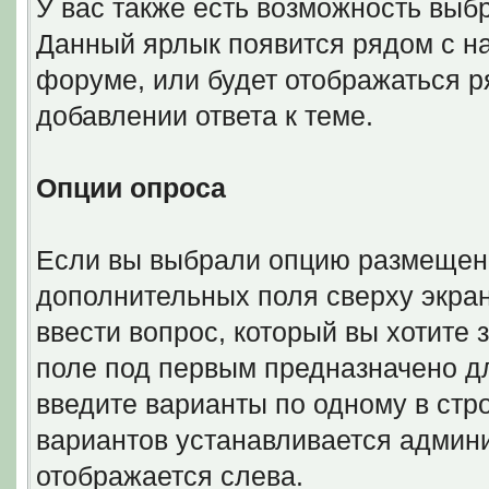
У вас также есть возможность выб
Данный ярлык появится рядом с на
форуме, или будет отображаться 
добавлении ответа к теме.
Опции опроса
Если вы выбрали опцию размещени
дополнительных поля сверху экра
ввести вопрос, который вы хотите 
поле под первым предназначено дл
введите варианты по одному в стр
вариантов устанавливается админ
отображается слева.