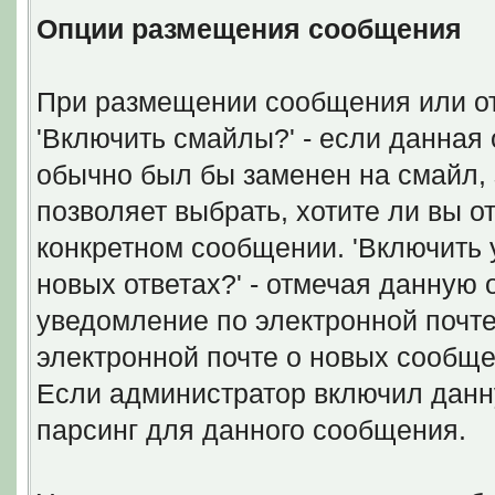
Опции размещения сообщения
При размещении сообщения или от
'Включить смайлы?' - если данная 
обычно был бы заменен на смайл, з
позволяет выбрать, хотите ли вы 
конкретном сообщении. 'Включить 
новых ответах?' - отмечая данную
уведомление по электронной почте
электронной почте о новых сообщ
Если администратор включил данн
парсинг для данного сообщения.