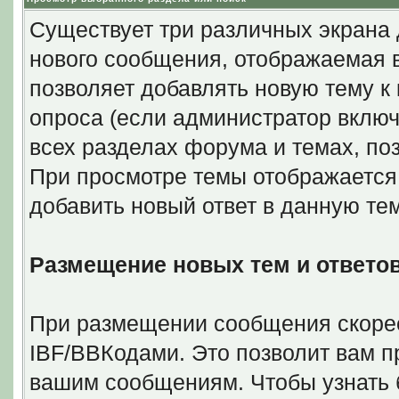
Существует три различных экрана
нового сообщения, отображаемая в
позволяет добавлять новую тему к 
опроса (если администратор включ
всех разделах форума и темах, поз
При просмотре темы отображается
добавить новый ответ в данную тем
Размещение новых тем и ответо
При размещении сообщения скорее
IBF/BBКодами. Это позволит вам 
вашим сообщениям. Чтобы узнать 