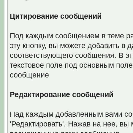
Цитирование сообщений
Под каждым сообщением в теме ра
эту кнопку, вы можете добавить в 
соответствующего сообщения. В э
текстовое поле под основным поле
сообщение
Редактирование сообщений
Над каждым добавленным вами со
'Редактировать'. Нажав на нее, вы