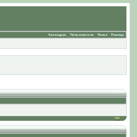
Календарь
Пользователи
Поиск
Помощь