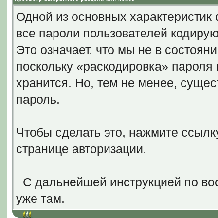
Одной из основных характеристик 
все пароли пользователей кодирую
Это означает, что мы не в состоян
поскольку «раскодировка» пароля н
хранится. Но, тем не менее, суще
пароль.
Чтобы сделать это, нажмите ссыл
странице авторизации.
С дальнейшей инструкцией по вос
уже там.