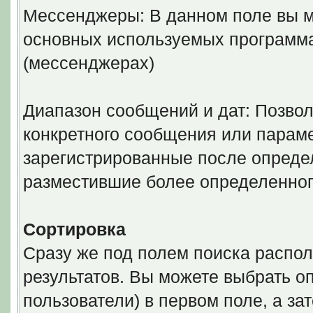
Мессенджеры: В данном поле вы м
основных используемых программ
(мессенджерах)
Диапазон сообщений и дат: Позволя
конкретного сообщения или параме
зарегистрированные после определ
разместившие более определенног
Сортировка
Сразу же под полем поиска распол
результатов. Вы можете выбрать о
пользователи) в первом поле, а за