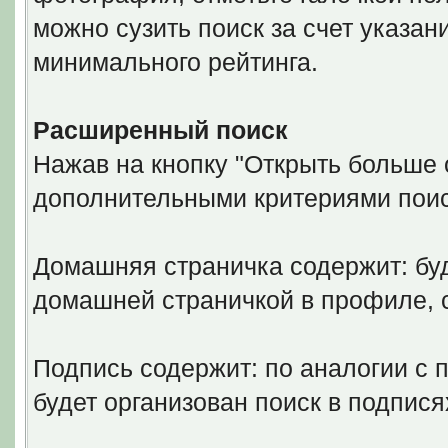
можно сузить поиск за счет указан
минимального рейтинга.
Расширенный поиск
Нажав на кнопку "Открыть больше о
дополнительными критериями поис
Домашняя страничка содержит: буд
домашней страничкой в профиле,
Подпись содержит: по аналогии с 
будет организован поиск в подпися