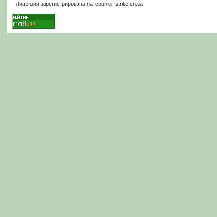
Лицензия зарегистрирована на: counter-strike.cn.ua