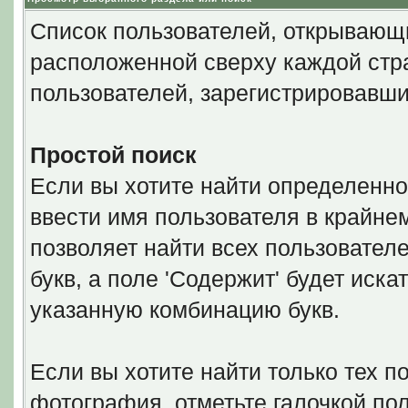
Список пользователей, открывающи
расположенной сверху каждой стра
пользователей, зарегистрировавши
Простой поиск
Если вы хотите найти определенно
ввести имя пользователя в крайнем
позволяет найти всех пользовател
букв, а поле 'Содержит' будет иск
указанную комбинацию букв.
Если вы хотите найти только тех п
фотография, отметьте галочкой по