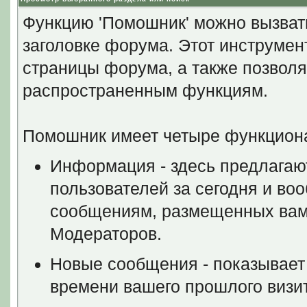
Функцию 'Помошник' можно вызват
заголовке форума. Этот инструмен
страницы форума, а также позволя
распространенным функциям.
Помошник имеет четыре функцион
Информация - здесь предлагаю
пользователей за сегодня и во
сообщениям, размещенных вами
Модераторов.
Новые сообщения - показывает
времени вашего прошлого визит