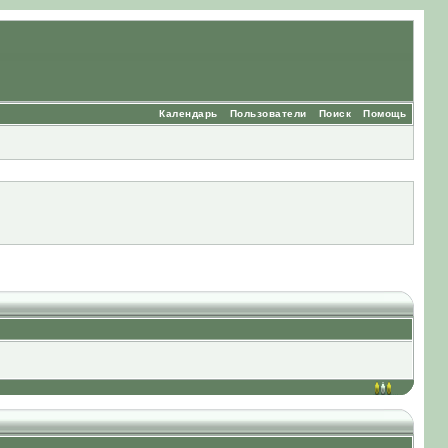
Календарь
Пользователи
Поиск
Помощь